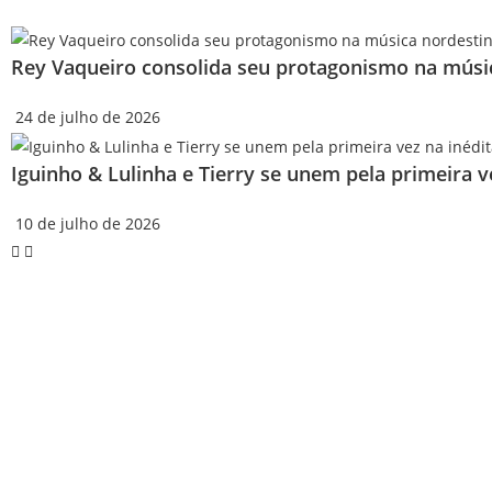
Rey Vaqueiro consolida seu protagonismo na músi
24 de julho de 2026
Iguinho & Lulinha e Tierry se unem pela primeira 
10 de julho de 2026