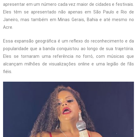
apresentar em um número cada vez maior de cidades e festivais.
Eles têm se apresentado não apenas em São Paulo e Rio de
Janeiro, mas também em Minas Gerais, Bahia e até mesmo no
Acre.
Essa expansão geográfica é um reflexo do reconhecimento e da
popularidade que a banda conquistou ao longo de sua trajetória.
Eles se tornaram uma referência no forró, com músicas que
alcançam milhões de visualizações online e uma legião de fãs
fiéis.