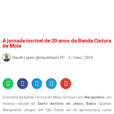
A jornada incrível de 20 anos da Banda Cintura
de Mola
Claudê Lopes | @claudelopes70
2 / maio / 2024
A história da banda Cintura de Mola começa com
Marquinhos
, um
músico natural de
Santo Antônio de Jesus, Bahia
. Quando
Marquinhos chegou em São Paulo, ele se apresentava como