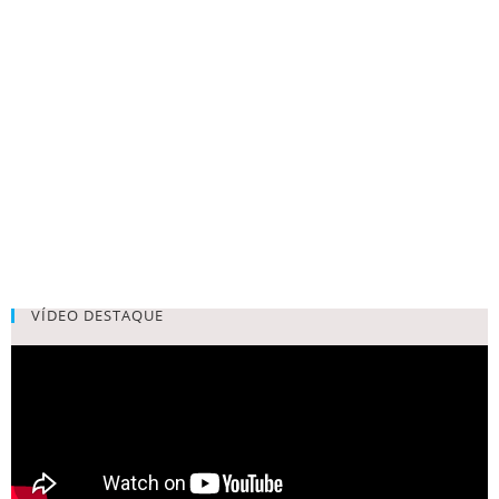
VÍDEO DESTAQUE