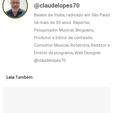
@claudelopes70
Baiano de Itiúba, radicado em São Paulo
há mais de 30 anos. Repórter,
Pesquisador Musical, Blogueiro,
Produtor e Editor de conteúdo,
Consultor Musical, Roteirista, Redator e
Diretor de programa, Web Designer.
@claudelopes70
Leia
Também