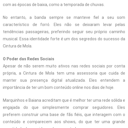
com as épocas de baixa, como a temporada de chuvas.
No entanto, a banda sempre se manteve fiel a seu som
característico de forró. Eles não se deixaram levar pelas
tendências passageiras, preferindo seguir seu próprio caminho
musical. Essa identidade forte é um dos segredos do sucesso da
Cintura de Mola.
O Poder das Redes Sociais
Apesar de não serem muito ativos nas redes sociais por conta
própria, a Cintura de Mola tem uma assessoria que cuida de
manter sua presença digital atualizada. Eles entendem a
importância de ter um bom conteúdo online nos dias de hoje.
Marquinhos e Baiana acreditam que é melhor ter uma rede sólida e
engajada do que simplesmente comprar seguidores. Eles
preferem construir uma base de fãs fiéis, que interagem com o
conteúdo e comparecem aos shows, do que ter uma grande