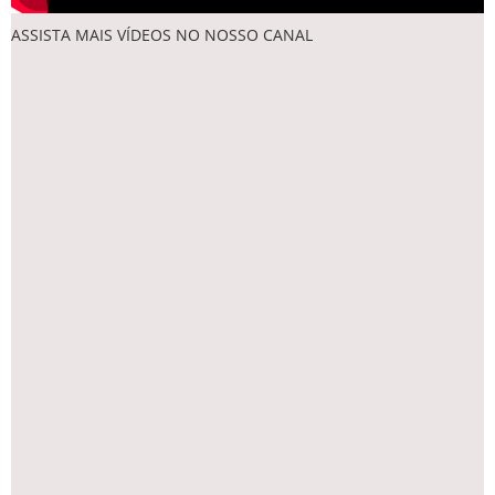
ASSISTA MAIS VÍDEOS NO NOSSO CANAL