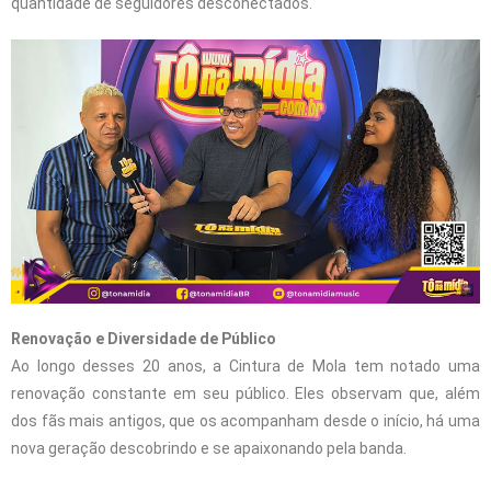
quantidade de seguidores desconectados.
Renovação e Diversidade de Público
Ao longo desses 20 anos, a Cintura de Mola tem notado uma
renovação constante em seu público. Eles observam que, além
dos fãs mais antigos, que os acompanham desde o início, há uma
nova geração descobrindo e se apaixonando pela banda.