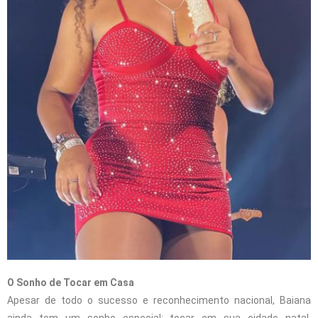
O Sonho de Tocar em Casa
Apesar de todo o sucesso e reconhecimento nacional, Baiana