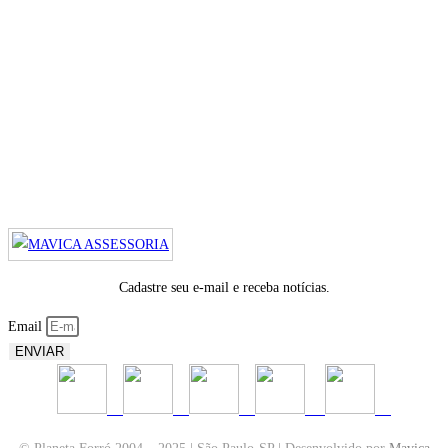
Cadastre seu e-mail e receba notícias.
Email
ENVIAR