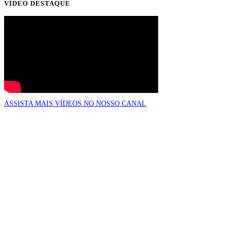
VÍDEO DESTAQUE
ASSISTA MAIS VÍDEOS NO NOSSO CANAL