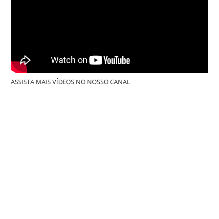
ASSISTA MAIS VÍDEOS NO NOSSO CANAL