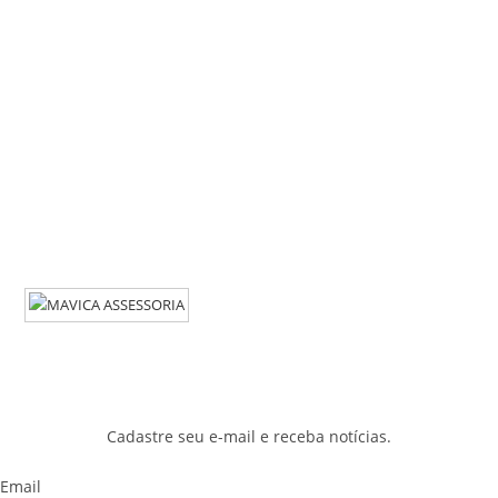
Cadastre seu e-mail e receba notícias.
Email